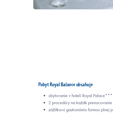
Pobyt Royal Balance obsahuje
ubytovanie v hoteli Royal Palace***
2 procedúry na každé prenocovanie
zážitkovú gastronómiu formou plnej 