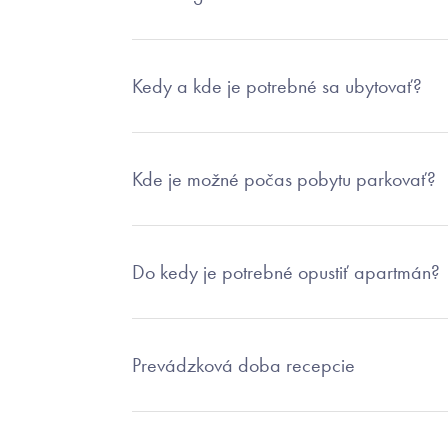
Kedy a kde je potrebné sa ubytovať?
Kde je možné počas pobytu parkovať?
Do kedy je potrebné opustiť apartmán?
Prevádzková doba recepcie