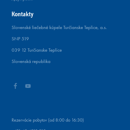
Kontakty
Slovenské liečebné kúpele Turčianske Teplice, a.s.
SNP 519
039 12 Turčianske Teplice
Slovenská republika
Rezervácie pobytov (od 8:00 do 16:30)