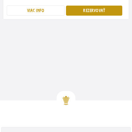
VIAC INFO
REZERVOVAŤ