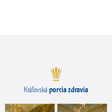
porcia zdravia
Kráľovská