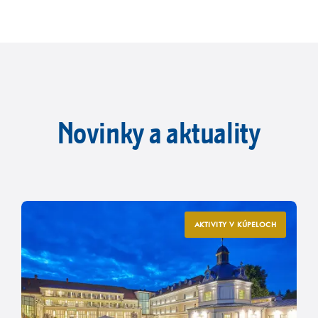
Novinky a aktuality
AKTIVITY V KÚPELOCH