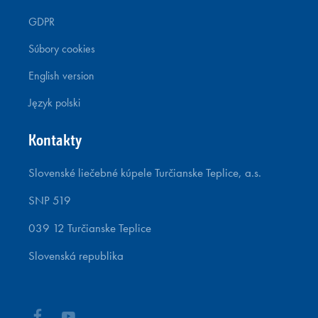
GDPR
Súbory cookies
English version
Język polski
Kontakty
Slovenské liečebné kúpele Turčianske Teplice, a.s.
SNP 519
039 12 Turčianske Teplice
Slovenská republika