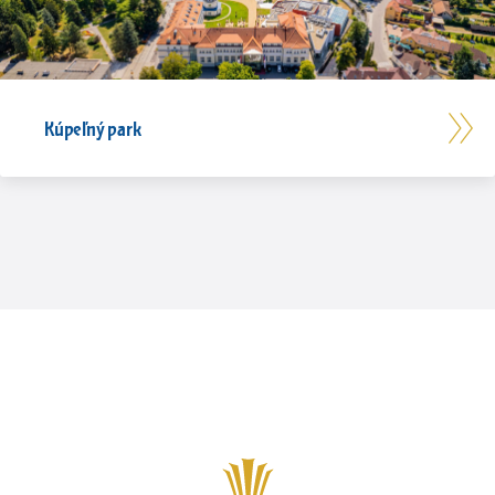
Kúpeľný park