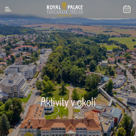
Aktivity v okolí